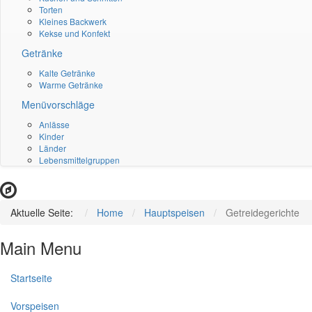
Torten
Kleines Backwerk
Kekse und Konfekt
Getränke
Kalte Getränke
Warme Getränke
Menüvorschläge
Anlässe
Kinder
Länder
Lebensmittelgruppen
Aktuelle Seite:
Home
Hauptspeisen
Getreidegerichte
Main Menu
Startseite
Vorspeisen