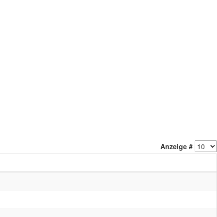
Anzeige #