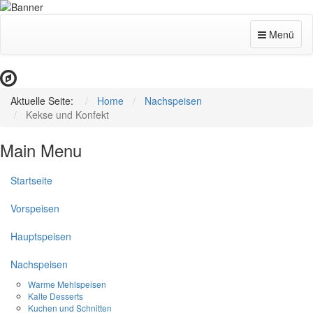
Menü
Aktuelle Seite:
Home
Nachspeisen
Kekse und Konfekt
Main Menu
Startseite
Vorspeisen
Hauptspeisen
Nachspeisen
Warme Mehlspeisen
Kalte Desserts
Kuchen und Schnitten